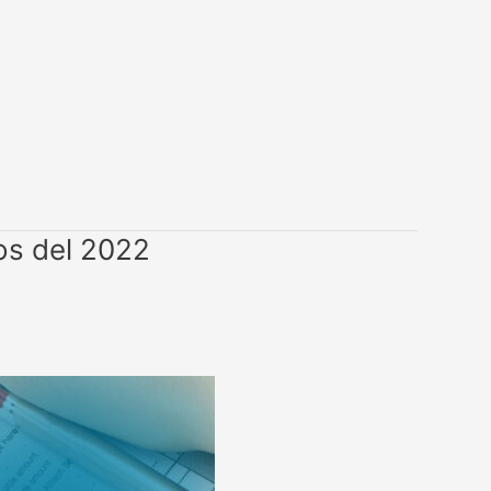
os del 2022