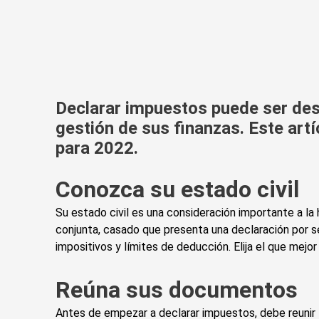
Declarar impuestos puede ser des
gestión de sus finanzas. Este art
para 2022.
Conozca su estado civil
Su estado civil es una consideración importante a la
conjunta, casado que presenta una declaración por se
impositivos y límites de deducción. Elija el que mejor 
Reúna sus documentos
Antes de empezar a declarar impuestos, debe reunir 