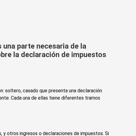
una parte necesaria de la
sobre la declaración de impuestos
ón: soltero, casado que presenta una declaración
ente. Cada una de ellas tiene diferentes tramos
 y otros ingresos o declaraciones de impuestos. Si