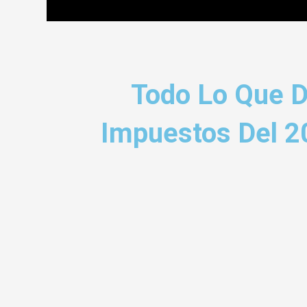
Todo Lo Que D
Impuestos Del 20