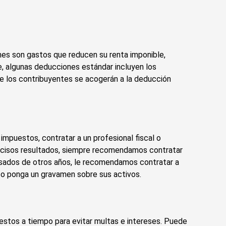
nes son gastos que reducen su renta imponible,
, algunas deducciones estándar incluyen los
de los contribuyentes se acogerán a la deducción
impuestos, contratar a un profesional fiscal o
precisos resultados, siempre recomendamos contratar
asados de otros años, le recomendamos contratar a
 o ponga un gravamen sobre sus activos.
estos a tiempo para evitar multas e intereses. Puede