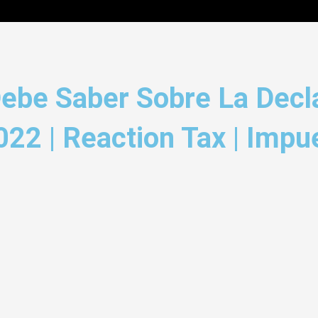
ebe Saber Sobre La Decl
22 | Reaction Tax | Imp