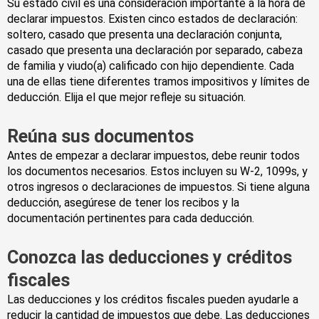
Su estado civil es una consideración importante a la hora de
declarar impuestos. Existen cinco estados de declaración:
soltero, casado que presenta una declaración conjunta,
casado que presenta una declaración por separado, cabeza
de familia y viudo(a) calificado con hijo dependiente. Cada
una de ellas tiene diferentes tramos impositivos y límites de
deducción. Elija el que mejor refleje su situación.
Reúna sus documentos
Antes de empezar a declarar impuestos, debe reunir todos
los documentos necesarios. Estos incluyen su W-2, 1099s, y
otros ingresos o declaraciones de impuestos. Si tiene alguna
deducción, asegúrese de tener los recibos y la
documentación pertinentes para cada deducción.
Conozca las deducciones y créditos
fiscales
Las deducciones y los créditos fiscales pueden ayudarle a
reducir la cantidad de impuestos que debe. Las deducciones