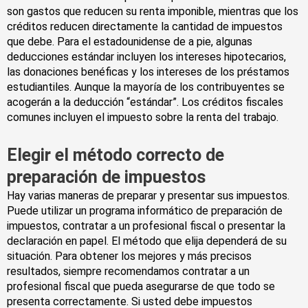
son gastos que reducen su renta imponible, mientras que los
créditos reducen directamente la cantidad de impuestos
que debe. Para el estadounidense de a pie, algunas
deducciones estándar incluyen los intereses hipotecarios,
las donaciones benéficas y los intereses de los préstamos
estudiantiles. Aunque la mayoría de los contribuyentes se
acogerán a la deducción “estándar”. Los créditos fiscales
comunes incluyen el impuesto sobre la renta del trabajo.
Elegir el método correcto de
preparación de impuestos
Hay varias maneras de preparar y presentar sus impuestos.
Puede utilizar un programa informático de preparación de
impuestos, contratar a un profesional fiscal o presentar la
declaración en papel. El método que elija dependerá de su
situación. Para obtener los mejores y más precisos
resultados, siempre recomendamos contratar a un
profesional fiscal que pueda asegurarse de que todo se
presenta correctamente. Si usted debe impuestos