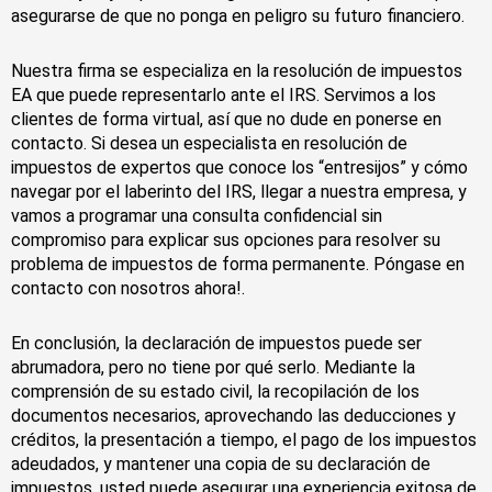
asegurarse de que no ponga en peligro su futuro financiero.
Nuestra firma se especializa en la resolución de impuestos
EA que puede representarlo ante el IRS. Servimos a los
clientes de forma virtual, así que no dude en ponerse en
contacto. Si desea un especialista en resolución de
impuestos de expertos que conoce los “entresijos” y cómo
navegar por el laberinto del IRS, llegar a nuestra empresa, y
vamos a programar una consulta confidencial sin
compromiso para explicar sus opciones para resolver su
problema de impuestos de forma permanente. Póngase en
contacto con nosotros ahora!.
En conclusión, la declaración de impuestos puede ser
abrumadora, pero no tiene por qué serlo. Mediante la
comprensión de su estado civil, la recopilación de los
documentos necesarios, aprovechando las deducciones y
créditos, la presentación a tiempo, el pago de los impuestos
adeudados, y mantener una copia de su declaración de
impuestos, usted puede asegurar una experiencia exitosa de