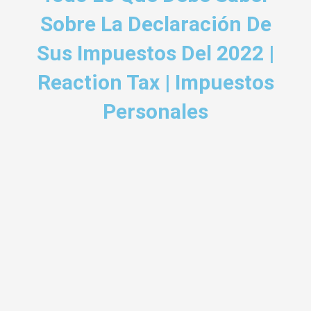
Sobre La Declaración De
Sus Impuestos Del 2022 |
Reaction Tax | Impuestos
Personales