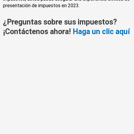
presentación de impuestos en 2023.
¿Preguntas sobre sus impuestos?
¡Contáctenos ahora!
Haga un clic aquí