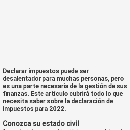
Declarar impuestos puede ser
desalentador para muchas personas, pero
es una parte necesaria de la gestión de sus
finanzas. Este artículo cubrirá todo lo que
necesita saber sobre la declaración de
impuestos para 2022.
Conozca su estado civil