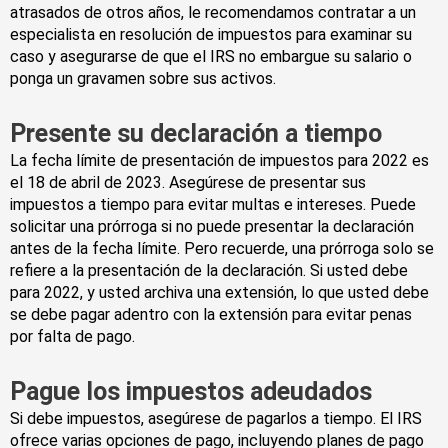
atrasados de otros años, le recomendamos contratar a un
especialista en resolución de impuestos para examinar su
caso y asegurarse de que el IRS no embargue su salario o
ponga un gravamen sobre sus activos.
Presente su declaración a tiempo
La fecha límite de presentación de impuestos para 2022 es
el 18 de abril de 2023. Asegúrese de presentar sus
impuestos a tiempo para evitar multas e intereses. Puede
solicitar una prórroga si no puede presentar la declaración
antes de la fecha límite. Pero recuerde, una prórroga solo se
refiere a la presentación de la declaración. Si usted debe
para 2022, y usted archiva una extensión, lo que usted debe
se debe pagar adentro con la extensión para evitar penas
por falta de pago.
Pague los impuestos adeudados
Si debe impuestos, asegúrese de pagarlos a tiempo. El IRS
ofrece varias opciones de pago, incluyendo planes de pago