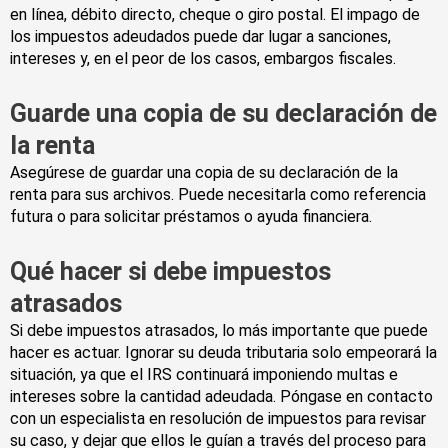
en línea, débito directo, cheque o giro postal. El impago de
los impuestos adeudados puede dar lugar a sanciones,
intereses y, en el peor de los casos, embargos fiscales.
Guarde una copia de su declaración de
la renta
Asegúrese de guardar una copia de su declaración de la
renta para sus archivos. Puede necesitarla como referencia
futura o para solicitar préstamos o ayuda financiera.
Qué hacer si debe impuestos
atrasados
Si debe impuestos atrasados, lo más importante que puede
hacer es actuar. Ignorar su deuda tributaria solo empeorará la
situación, ya que el IRS continuará imponiendo multas e
intereses sobre la cantidad adeudada. Póngase en contacto
con un especialista en resolución de impuestos para revisar
su caso, y dejar que ellos le guían a través del proceso para